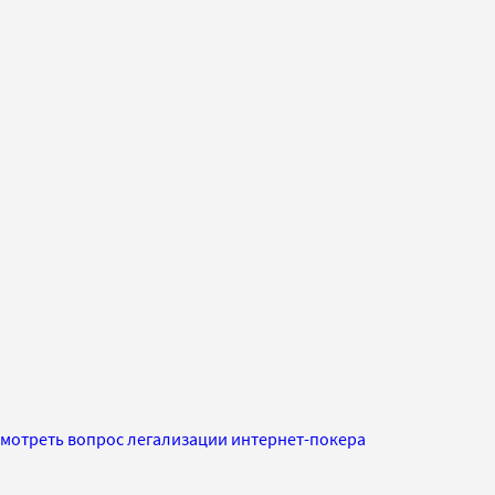
мотреть вопрос легализации интернет-покера