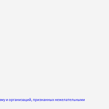
изму и организаций, признанных нежелательными