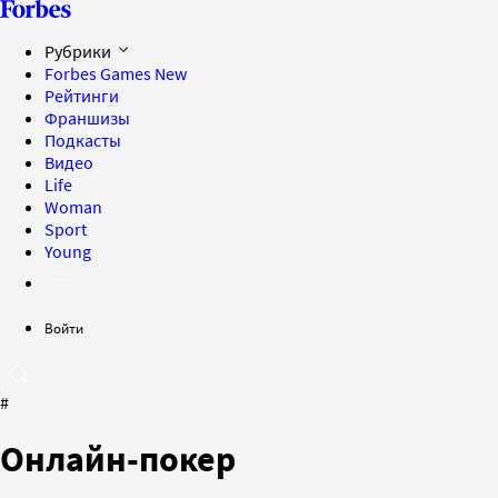
Рубрики
Forbes Games
New
Рейтинги
Франшизы
Подкасты
Видео
Life
Woman
Sport
Young
Войти
#
Онлайн-покер