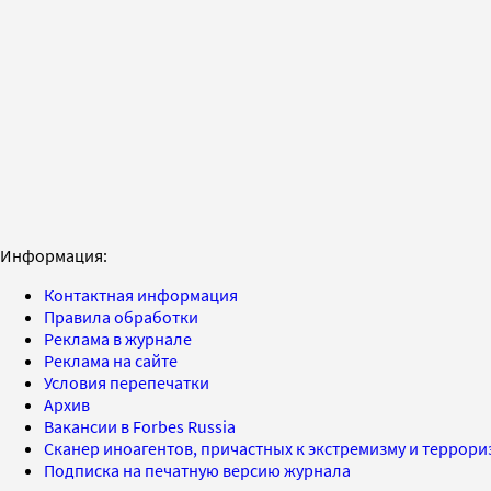
Информация:
Контактная информация
Правила обработки
Реклама в журнале
Реклама на сайте
Условия перепечатки
Архив
Вакансии в Forbes Russia
Сканер иноагентов, причастных к экстремизму и террор
Подписка на печатную версию журнала