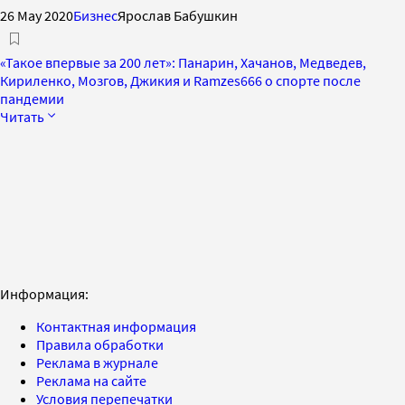
26 May 2020
Бизнес
Ярослав Бабушкин
«Такое впервые за 200 лет»: Панарин, Хачанов, Медведев,
Кириленко, Мозгов, Джикия и Ramzes666 о спорте после
пандемии
Читать
Информация:
Контактная информация
Правила обработки
Реклама в журнале
Реклама на сайте
Условия перепечатки