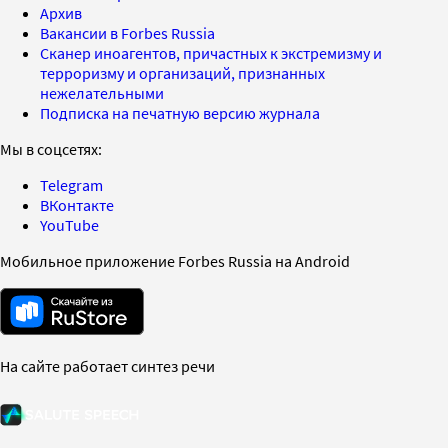
Архив
Вакансии в Forbes Russia
Сканер иноагентов, причастных к экстремизму и
терроризму и организаций, признанных
нежелательными
Подписка на печатную версию журнала
Мы в соцсетях:
Telegram
ВКонтакте
YouTube
Мобильное приложение Forbes Russia на Android
На сайте работает синтез речи