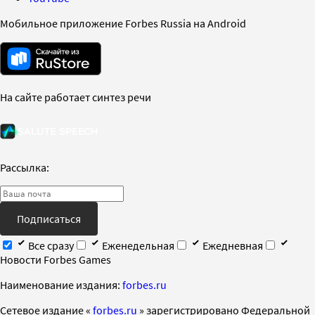
Мобильное приложение Forbes Russia на Android
На сайте работает синтез речи
Рассылка:
Подписаться
Все сразу
Еженедельная
Ежедневная
Новости Forbes Games
Наименование издания:
forbes.ru
Cетевое издание «
forbes.ru
» зарегистрировано Федеральной