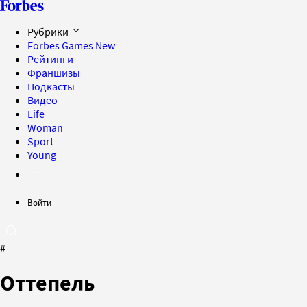
Рубрики
Forbes Games
New
Рейтинги
Франшизы
Подкасты
Видео
Life
Woman
Sport
Young
Войти
#
Оттепель