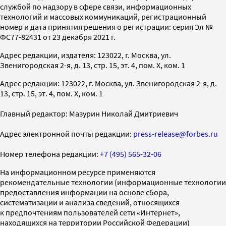
службой по надзору в сфере связи, информационных
технологий и массовых коммуникаций, регистрационный
номер и дата принятия решения о регистрации: серия Эл №
ФС77-82431 от 23 декабря 2021 г.
Адрес редакции, издателя: 123022, г. Москва, ул.
Звенигородская 2-я, д. 13, стр. 15, эт. 4, пом. X, ком. 1
Адрес редакции: 123022, г. Москва, ул. Звенигородская 2-я, д.
13, стр. 15, эт. 4, пом. X, ком. 1
Главный редактор: Мазурин Николай Дмитриевич
Адрес электронной почты редакции:
press-release@forbes.ru
Номер телефона редакции:
+7 (495) 565-32-06
На информационном ресурсе применяются
рекомендательные технологии (информационные технологии
предоставления информации на основе сбора,
систематизации и анализа сведений, относящихся
к предпочтениям пользователей сети «Интернет»,
находящихся на территории Российской Федерации)