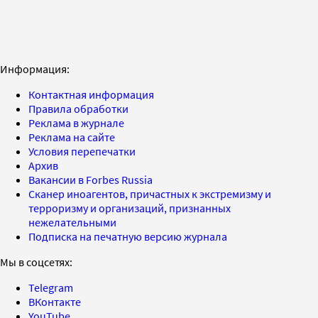
Информация:
Контактная информация
Правила обработки
Реклама в журнале
Реклама на сайте
Условия перепечатки
Архив
Вакансии в Forbes Russia
Сканер иноагентов, причастных к экстремизму и
терроризму и организаций, признанных
нежелательными
Подписка на печатную версию журнала
Мы в соцсетях:
Telegram
ВКонтакте
YouTube