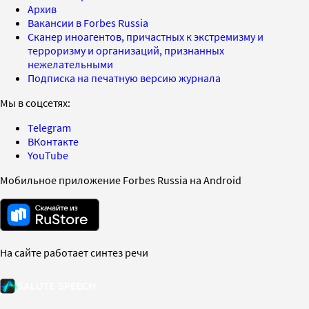
Архив
Вакансии в Forbes Russia
Сканер иноагентов, причастных к экстремизму и
терроризму и организаций, признанных
нежелательными
Подписка на печатную версию журнала
Мы в соцсетях:
Telegram
ВКонтакте
YouTube
Мобильное приложение Forbes Russia на Android
На сайте работает синтез речи