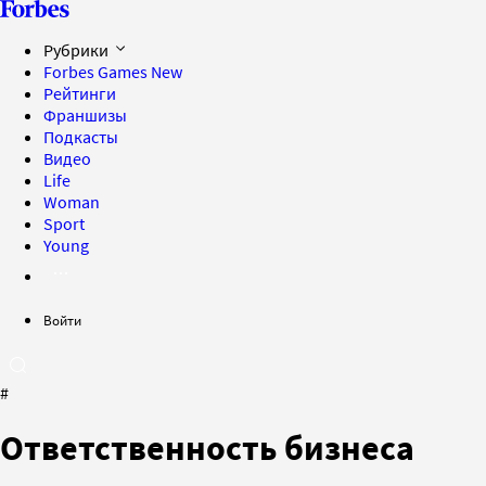
Рубрики
Forbes Games
New
Рейтинги
Франшизы
Подкасты
Видео
Life
Woman
Sport
Young
Войти
#
Ответственность бизнеса