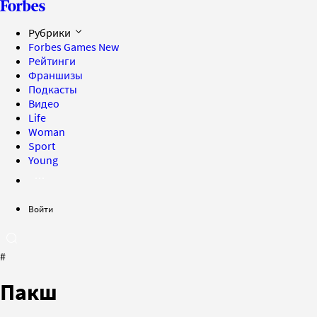
Рубрики
Forbes Games
New
Рейтинги
Франшизы
Подкасты
Видео
Life
Woman
Sport
Young
Войти
#
Пакш