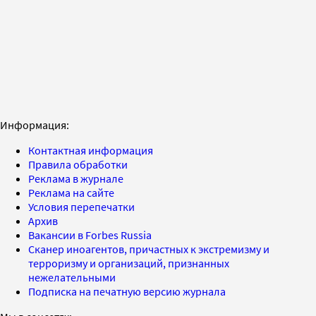
Информация:
Контактная информация
Правила обработки
Реклама в журнале
Реклама на сайте
Условия перепечатки
Архив
Вакансии в Forbes Russia
Сканер иноагентов, причастных к экстремизму и
терроризму и организаций, признанных
нежелательными
Подписка на печатную версию журнала