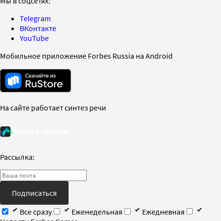
Мы в соцсетях:
Telegram
ВКонтакте
YouTube
Мобильное приложение Forbes Russia на Android
На сайте работает синтез речи
Рассылка:
Подписаться
Все сразу
Еженедельная
Ежедневная