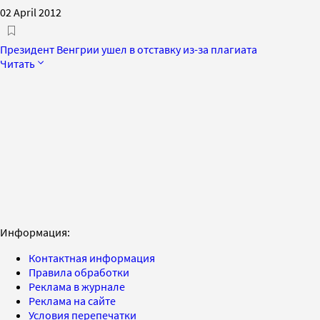
02 April 2012
Президент Венгрии ушел в отставку из-за плагиата
Читать
Информация:
Контактная информация
Правила обработки
Реклама в журнале
Реклама на сайте
Условия перепечатки