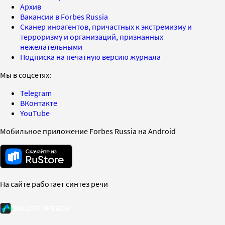
Архив
Вакансии в Forbes Russia
Сканер иноагентов, причастных к экстремизму и
терроризму и организаций, признанных
нежелательными
Подписка на печатную версию журнала
Мы в соцсетях:
Telegram
ВКонтакте
YouTube
Мобильное приложение Forbes Russia на Android
На сайте работает синтез речи