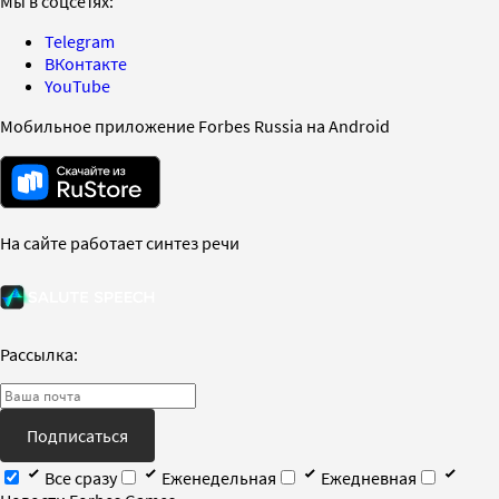
Мы в соцсетях:
Telegram
ВКонтакте
YouTube
Мобильное приложение Forbes Russia на Android
На сайте работает синтез речи
Рассылка:
Подписаться
Все сразу
Еженедельная
Ежедневная