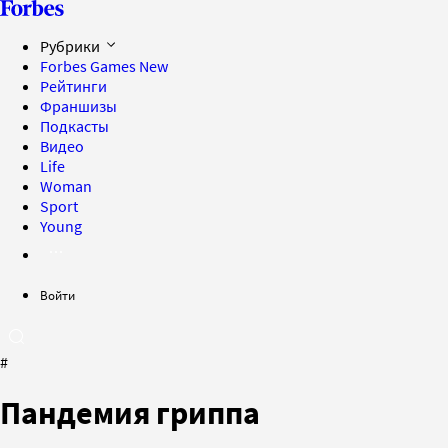
Рубрики
Forbes Games
New
Рейтинги
Франшизы
Подкасты
Видео
Life
Woman
Sport
Young
Войти
#
Пандемия гриппа