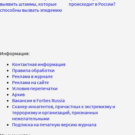
выявить штаммы, которые
происходит в России?
способны вызвать эпидемию
Информация:
Контактная информация
Правила обработки
Реклама в журнале
Реклама на сайте
Условия перепечатки
Архив
Вакансии в Forbes Russia
Сканер иноагентов, причастных к экстремизму и
терроризму и организаций, признанных
нежелательными
Подписка на печатную версию журнала