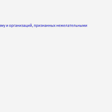
изму и организаций, признанных нежелательными