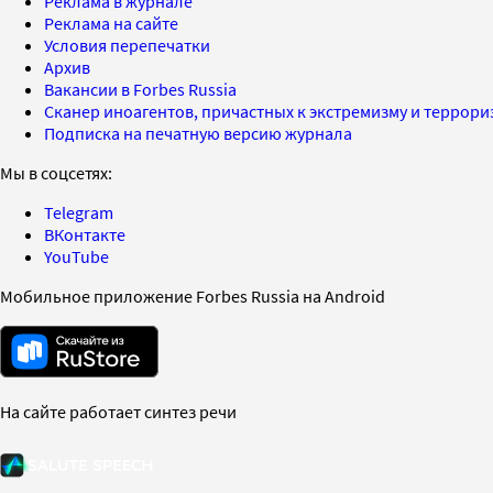
Реклама в журнале
Реклама на сайте
Условия перепечатки
Архив
Вакансии в Forbes Russia
Сканер иноагентов, причастных к экстремизму и террор
Подписка на печатную версию журнала
Мы в соцсетях:
Telegram
ВКонтакте
YouTube
Мобильное приложение Forbes Russia на Android
На сайте работает синтез речи