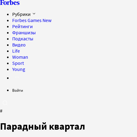
Рубрики
Forbes Games
New
Рейтинги
Франшизы
Подкасты
Видео
Life
Woman
Sport
Young
Войти
#
Парадный квартал