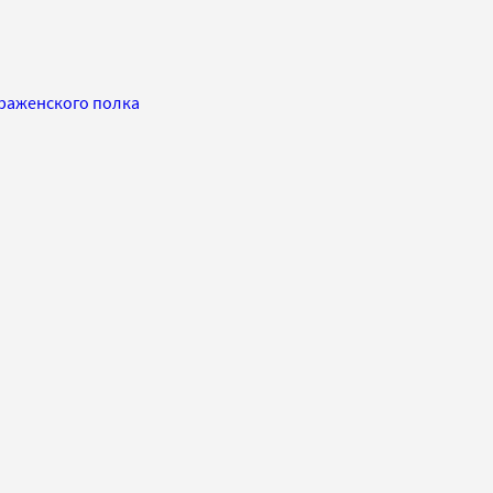
браженского полка