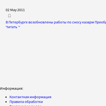
02 May 2011
В Петербурге возобновлены работы по сносу казарм Прео
Читать
Информация:
Контактная информация
Правила обработки