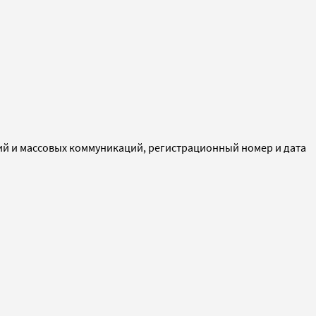
ий и массовых коммуникаций, регистрационный номер и дата