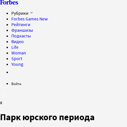
Рубрики
Forbes Games
New
Рейтинги
Франшизы
Подкасты
Видео
Life
Woman
Sport
Young
Войти
#
Парк юрского периода