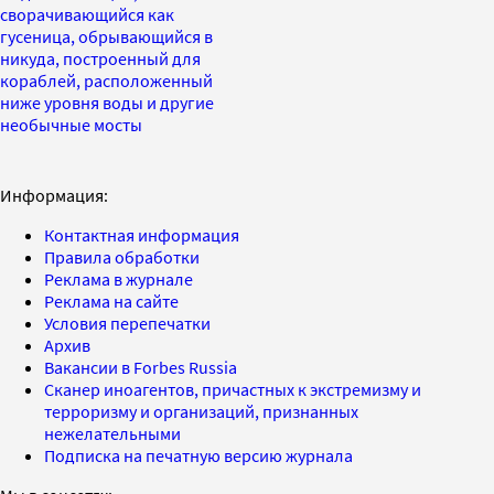
сворачивающийся как
гусеница, обрывающийся в
никуда, построенный для
кораблей, расположенный
ниже уровня воды и другие
необычные мосты
Информация:
Контактная информация
Правила обработки
Реклама в журнале
Реклама на сайте
Условия перепечатки
Архив
Вакансии в Forbes Russia
Сканер иноагентов, причастных к экстремизму и
терроризму и организаций, признанных
нежелательными
Подписка на печатную версию журнала