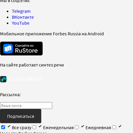
Мы в соцсетях:
Telegram
ВКонтакте
YouTube
Мобильное приложение Forbes Russia на Android
На сайте работает синтез речи
Рассылка:
Подписаться
Все сразу
Еженедельная
Ежедневная