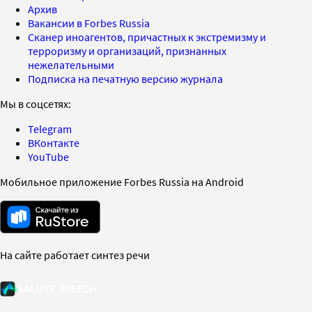
Архив
Вакансии в Forbes Russia
Сканер иноагентов, причастных к экстремизму и
терроризму и организаций, признанных
нежелательными
Подписка на печатную версию журнала
Мы в соцсетях:
Telegram
ВКонтакте
YouTube
Мобильное приложение Forbes Russia на Android
На сайте работает синтез речи