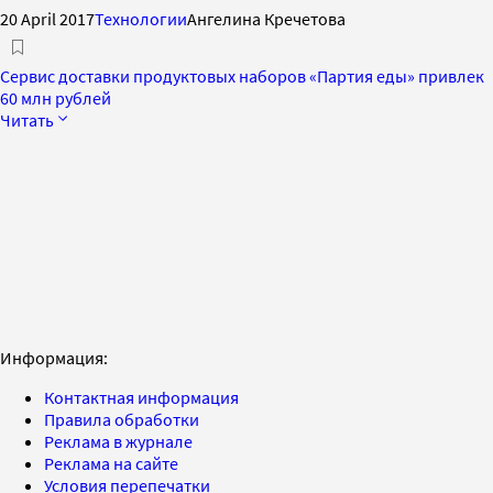
20 April 2017
Технологии
Ангелина Кречетова
Сервис доставки продуктовых наборов «Партия еды» привлек
60 млн рублей
Читать
Информация:
Контактная информация
Правила обработки
Реклама в журнале
Реклама на сайте
Условия перепечатки