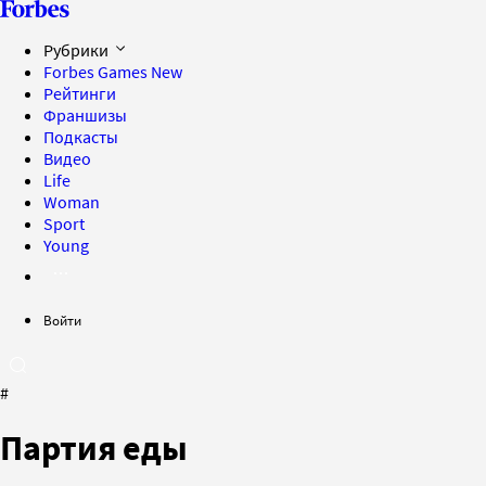
Рубрики
Forbes Games
New
Рейтинги
Франшизы
Подкасты
Видео
Life
Woman
Sport
Young
Войти
#
Партия еды