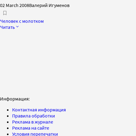
02 March 2008
Валерий Игуменов
Человек с молотком
Читать
Информация:
Контактная информация
Правила обработки
Реклама в журнале
Реклама на сайте
Условия перепечатки