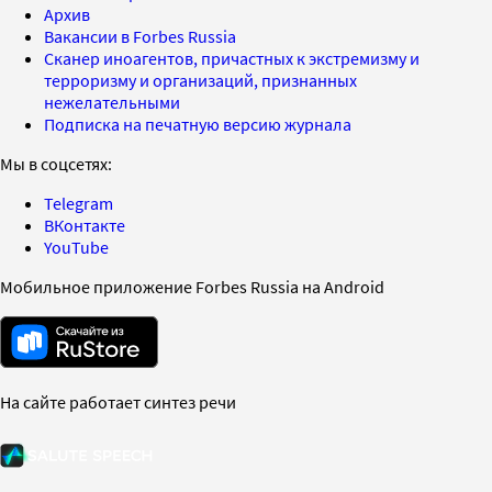
Архив
Вакансии в Forbes Russia
Сканер иноагентов, причастных к экстремизму и
терроризму и организаций, признанных
нежелательными
Подписка на печатную версию журнала
Мы в соцсетях:
Telegram
ВКонтакте
YouTube
Мобильное приложение Forbes Russia на Android
На сайте работает синтез речи