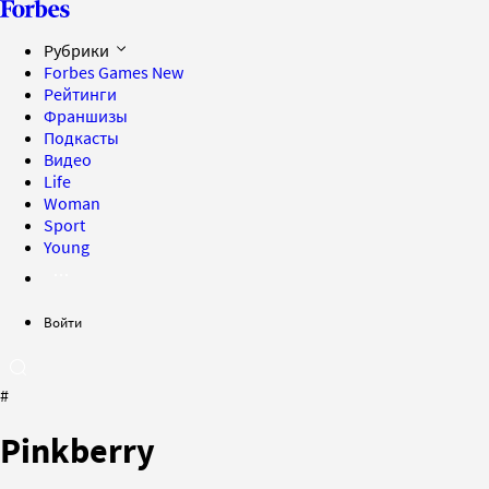
Рубрики
Forbes Games
New
Рейтинги
Франшизы
Подкасты
Видео
Life
Woman
Sport
Young
Войти
#
Pinkberry