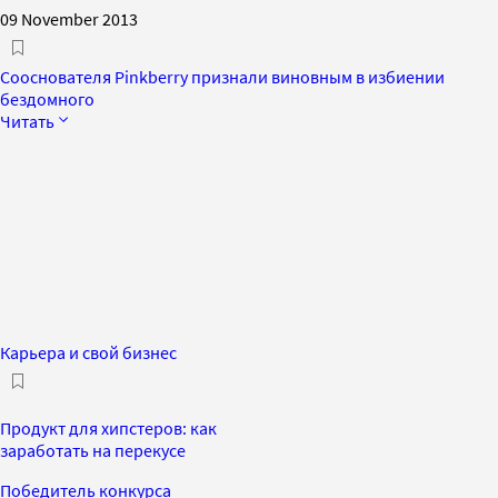
09 November 2013
Сооснователя Pinkberry признали виновным в избиении
бездомного
Читать
Карьера и свой бизнес
Продукт для хипстеров: как
заработать на перекусе
Победитель конкурса