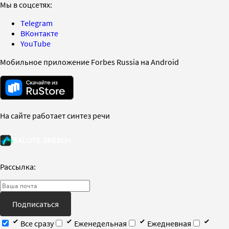
Мы в соцсетях:
Telegram
ВКонтакте
YouTube
Мобильное приложение Forbes Russia на Android
На сайте работает синтез речи
Рассылка:
Подписаться
Все сразу
Еженедельная
Ежедневная