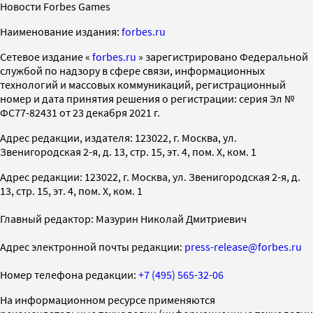
Новости Forbes Games
Наименование издания:
forbes.ru
Cетевое издание «
forbes.ru
» зарегистрировано Федеральной
службой по надзору в сфере связи, информационных
технологий и массовых коммуникаций, регистрационный
номер и дата принятия решения о регистрации: серия Эл №
ФС77-82431 от 23 декабря 2021 г.
Адрес редакции, издателя: 123022, г. Москва, ул.
Звенигородская 2-я, д. 13, стр. 15, эт. 4, пом. X, ком. 1
Адрес редакции: 123022, г. Москва, ул. Звенигородская 2-я, д.
13, стр. 15, эт. 4, пом. X, ком. 1
Главный редактор: Мазурин Николай Дмитриевич
Адрес электронной почты редакции:
press-release@forbes.ru
Номер телефона редакции:
+7 (495) 565-32-06
На информационном ресурсе применяются