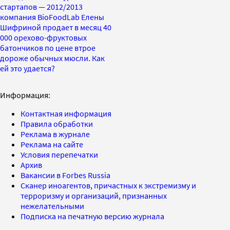
стартапов — 2012/2013
компания BioFoodLab Елены
Шифриной продает в месяц 40
000 орехово-фруктовых
батончиков по цене втрое
дороже обычных мюсли. Как
ей это удается?
Информация:
Контактная информация
Правила обработки
Реклама в журнале
Реклама на сайте
Условия перепечатки
Архив
Вакансии в Forbes Russia
Сканер иноагентов, причастных к экстремизму и
терроризму и организаций, признанных
нежелательными
Подписка на печатную версию журнала