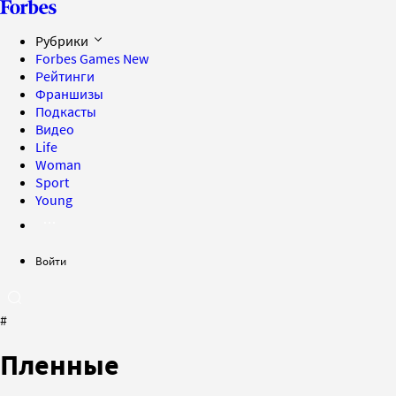
Рубрики
Forbes Games
New
Рейтинги
Франшизы
Подкасты
Видео
Life
Woman
Sport
Young
Войти
#
Пленные