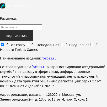
Рассылка:
Подписаться
Все сразу
Еженедельная
Ежедневная
Новости Forbes Games
Наименование издания:
forbes.ru
Cетевое издание «
forbes.ru
» зарегистрировано Федеральной
службой по надзору в сфере связи, информационных
технологий и массовых коммуникаций, регистрационный
номер и дата принятия решения о регистрации: серия Эл №
ФС77-82431 от 23 декабря 2021 г.
Адрес редакции, издателя: 123022, г. Москва, ул.
Звенигородская 2-я, д. 13, стр. 15, эт. 4, пом. X, ком. 1