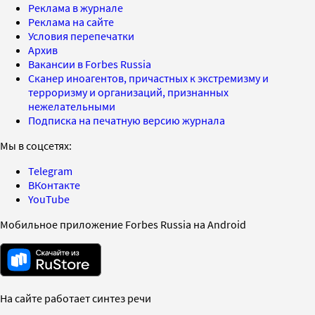
Реклама в журнале
Реклама на сайте
Условия перепечатки
Архив
Вакансии в Forbes Russia
Сканер иноагентов, причастных к экстремизму и
терроризму и организаций, признанных
нежелательными
Подписка на печатную версию журнала
Мы в соцсетях:
Telegram
ВКонтакте
YouTube
Мобильное приложение Forbes Russia на Android
На сайте работает синтез речи