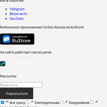
Мы в соцсетях:
Telegram
ВКонтакте
YouTube
Мобильное приложение Forbes Russia на Android
На сайте работает синтез речи
Рассылка:
Подписаться
Все сразу
Еженедельная
Ежедневная