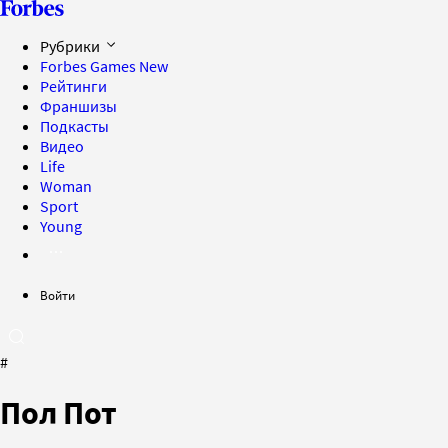
Рубрики
Forbes Games
New
Рейтинги
Франшизы
Подкасты
Видео
Life
Woman
Sport
Young
Войти
#
Пол Пот