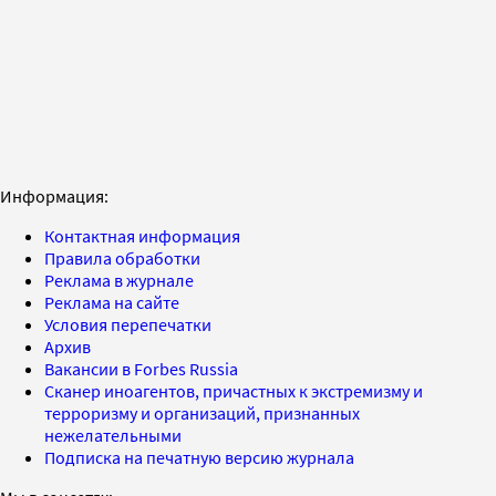
Информация:
Контактная информация
Правила обработки
Реклама в журнале
Реклама на сайте
Условия перепечатки
Архив
Вакансии в Forbes Russia
Сканер иноагентов, причастных к экстремизму и
терроризму и организаций, признанных
нежелательными
Подписка на печатную версию журнала