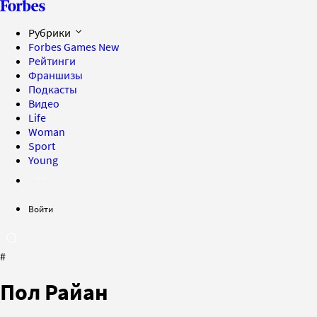
Рубрики
Forbes Games
New
Рейтинги
Франшизы
Подкасты
Видео
Life
Woman
Sport
Young
Войти
#
Пол Райан