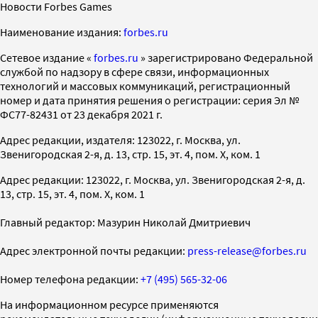
Новости Forbes Games
Наименование издания:
forbes.ru
Cетевое издание «
forbes.ru
» зарегистрировано Федеральной
службой по надзору в сфере связи, информационных
технологий и массовых коммуникаций, регистрационный
номер и дата принятия решения о регистрации: серия Эл №
ФС77-82431 от 23 декабря 2021 г.
Адрес редакции, издателя: 123022, г. Москва, ул.
Звенигородская 2-я, д. 13, стр. 15, эт. 4, пом. X, ком. 1
Адрес редакции: 123022, г. Москва, ул. Звенигородская 2-я, д.
13, стр. 15, эт. 4, пом. X, ком. 1
Главный редактор: Мазурин Николай Дмитриевич
Адрес электронной почты редакции:
press-release@forbes.ru
Номер телефона редакции:
+7 (495) 565-32-06
На информационном ресурсе применяются