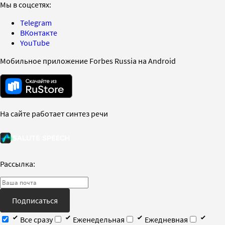
Мы в соцсетях:
Telegram
ВКонтакте
YouTube
Мобильное приложение Forbes Russia на Android
На сайте работает синтез речи
Рассылка:
Подписаться
Все сразу
Еженедельная
Ежедневная