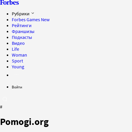
Рубрики
Forbes Games
New
Рейтинги
Франшизы
Подкасты
Видео
Life
Woman
Sport
Young
Войти
#
Pomogi.org