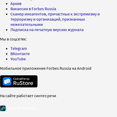
Архив
Вакансии в Forbes Russia
Сканер иноагентов, причастных к экстремизму и
терроризму и организаций, признанных
нежелательными
Подписка на печатную версию журнала
Мы в соцсетях:
Telegram
ВКонтакте
YouTube
Мобильное приложение Forbes Russia на Android
На сайте работает синтез речи