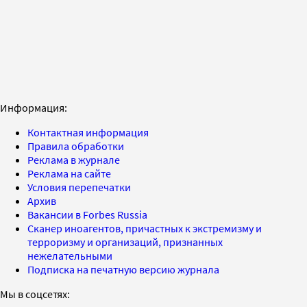
Информация:
Контактная информация
Правила обработки
Реклама в журнале
Реклама на сайте
Условия перепечатки
Архив
Вакансии в Forbes Russia
Сканер иноагентов, причастных к экстремизму и
терроризму и организаций, признанных
нежелательными
Подписка на печатную версию журнала
Мы в соцсетях: