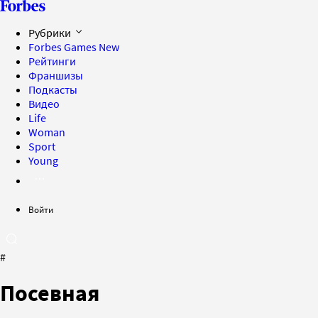
Рубрики
Forbes Games
New
Рейтинги
Франшизы
Подкасты
Видео
Life
Woman
Sport
Young
Войти
#
Посевная