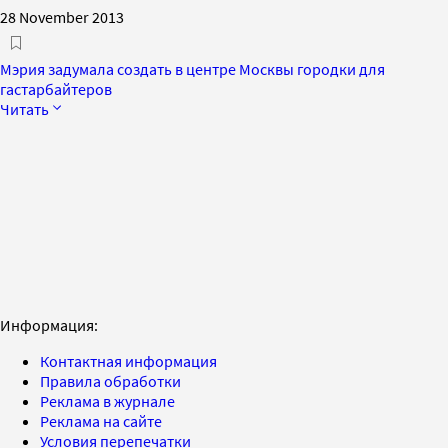
28 November 2013
Мэрия задумала создать в центре Москвы городки для
гастарбайтеров
Читать
Информация:
Контактная информация
Правила обработки
Реклама в журнале
Реклама на сайте
Условия перепечатки