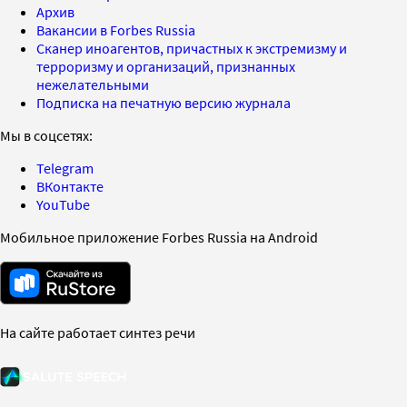
Архив
Вакансии в Forbes Russia
Сканер иноагентов, причастных к экстремизму и
терроризму и организаций, признанных
нежелательными
Подписка на печатную версию журнала
Мы в соцсетях:
Telegram
ВКонтакте
YouTube
Мобильное приложение Forbes Russia на Android
На сайте работает синтез речи