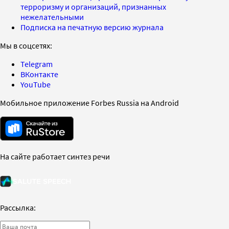
терроризму и организаций, признанных
нежелательными
Подписка на печатную версию журнала
Мы в соцсетях:
Telegram
ВКонтакте
YouTube
Мобильное приложение Forbes Russia на Android
На сайте работает синтез речи
Рассылка: