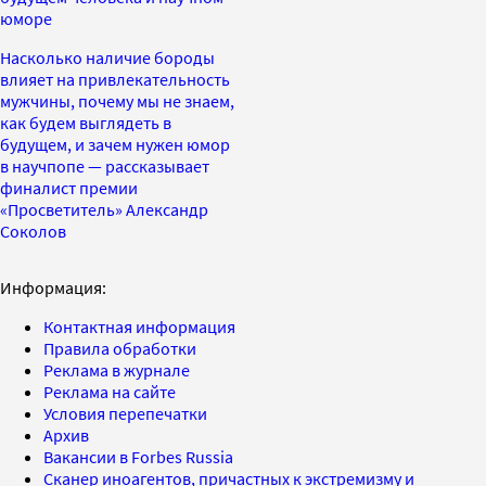
юморе
Насколько наличие бороды
влияет на привлекательность
мужчины, почему мы не знаем,
как будем выглядеть в
будущем, и зачем нужен юмор
в научпопе — рассказывает
финалист премии
«Просветитель» Александр
Соколов
Информация:
Контактная информация
Правила обработки
Реклама в журнале
Реклама на сайте
Условия перепечатки
Архив
Вакансии в Forbes Russia
Сканер иноагентов, причастных к экстремизму и