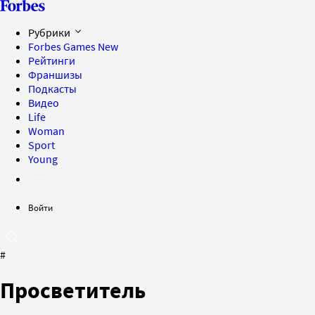
Рубрики
Forbes Games
New
Рейтинги
Франшизы
Подкасты
Видео
Life
Woman
Sport
Young
Войти
#
Просветитель