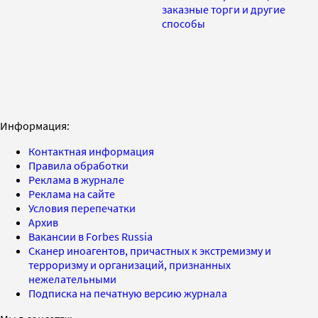
заказные торги и другие
способы
Информация:
Контактная информация
Правила обработки
Реклама в журнале
Реклама на сайте
Условия перепечатки
Архив
Вакансии в Forbes Russia
Сканер иноагентов, причастных к экстремизму и
терроризму и организаций, признанных
нежелательными
Подписка на печатную версию журнала