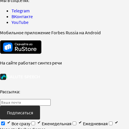
Мы в соцсетях:
Telegram
ВКонтакте
YouTube
Мобильное приложение Forbes Russia на Android
На сайте работает синтез речи
Рассылка:
Подписаться
Все сразу
Еженедельная
Ежедневная