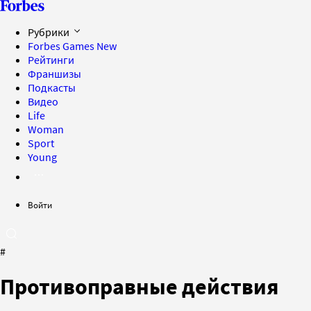
Рубрики
Forbes Games
New
Рейтинги
Франшизы
Подкасты
Видео
Life
Woman
Sport
Young
Войти
#
Противоправные действия