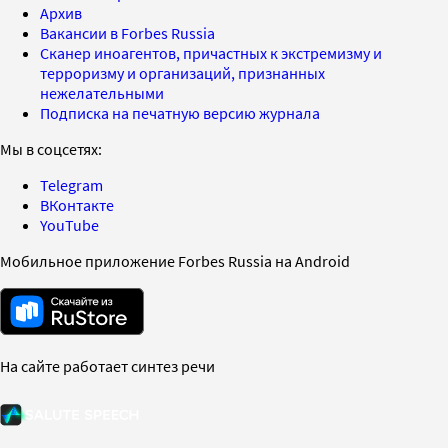
Архив
Вакансии в Forbes Russia
Сканер иноагентов, причастных к экстремизму и
терроризму и организаций, признанных
нежелательными
Подписка на печатную версию журнала
Мы в соцсетях:
Telegram
ВКонтакте
YouTube
Мобильное приложение Forbes Russia на Android
На сайте работает синтез речи