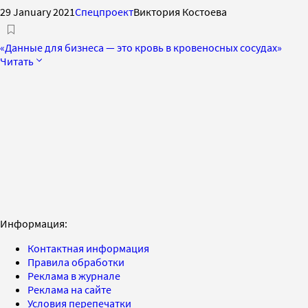
29 January 2021
Спецпроект
Виктория Костоева
«Данные для бизнеса — это кровь в кровеносных сосудах»
Читать
Информация:
Контактная информация
Правила обработки
Реклама в журнале
Реклама на сайте
Условия перепечатки