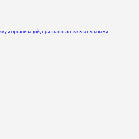
изму и организаций, признанных нежелательными