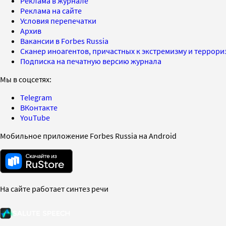
Реклама в журнале
Реклама на сайте
Условия перепечатки
Архив
Вакансии в Forbes Russia
Сканер иноагентов, причастных к экстремизму и террор
Подписка на печатную версию журнала
Мы в соцсетях:
Telegram
ВКонтакте
YouTube
Мобильное приложение Forbes Russia на Android
На сайте работает синтез речи