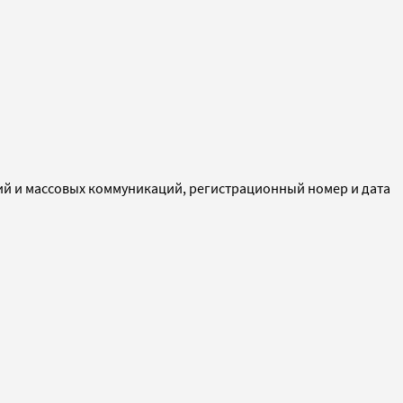
ий и массовых коммуникаций, регистрационный номер и дата