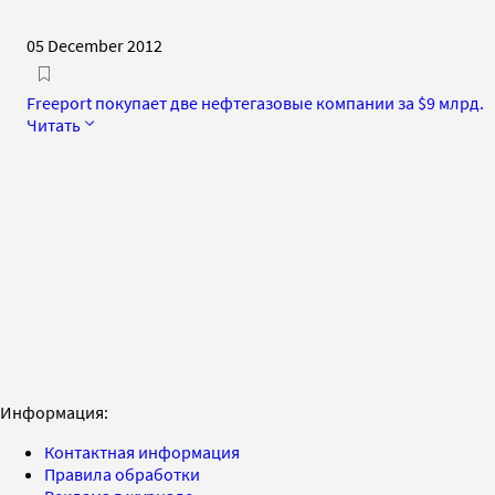
05 December 2012
Freeport покупает две нефтегазовые компании за $9 млрд.
Читать
Информация:
Контактная информация
Правила обработки