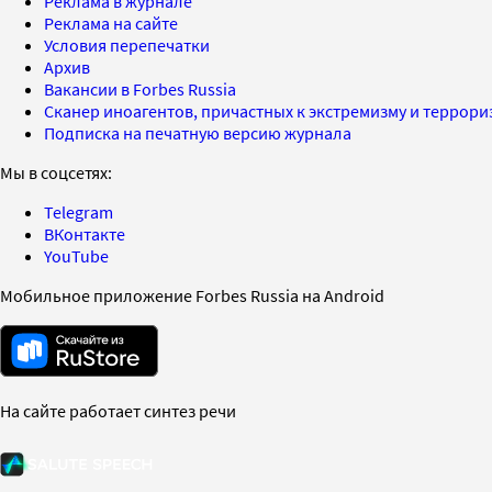
Реклама в журнале
Реклама на сайте
Условия перепечатки
Архив
Вакансии в Forbes Russia
Сканер иноагентов, причастных к экстремизму и террор
Подписка на печатную версию журнала
Мы в соцсетях:
Telegram
ВКонтакте
YouTube
Мобильное приложение Forbes Russia на Android
На сайте работает синтез речи