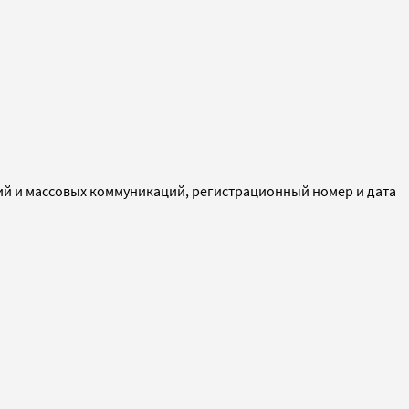
ий и массовых коммуникаций, регистрационный номер и дата