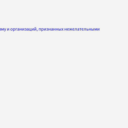
изму и организаций, признанных нежелательными