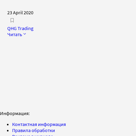
23 April 2020
QHG Trading
Читать
Информация:
Контактная информация
Правила обработки