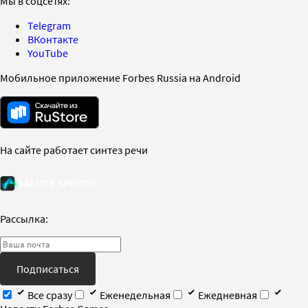
Мы в соцсетях:
Telegram
ВКонтакте
YouTube
Мобильное приложение Forbes Russia на Android
На сайте работает синтез речи
Рассылка:
Подписаться
Все сразу
Еженедельная
Ежедневная