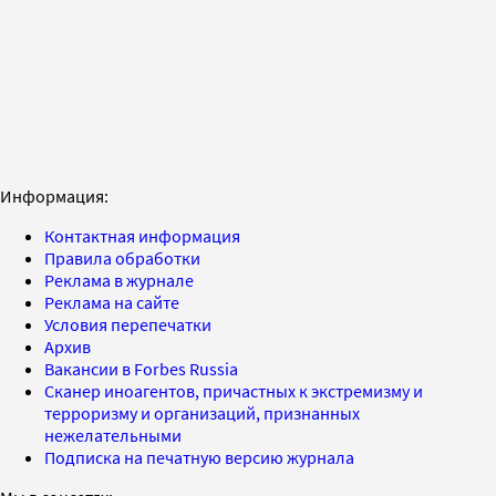
Информация:
Контактная информация
Правила обработки
Реклама в журнале
Реклама на сайте
Условия перепечатки
Архив
Вакансии в Forbes Russia
Сканер иноагентов, причастных к экстремизму и
терроризму и организаций, признанных
нежелательными
Подписка на печатную версию журнала