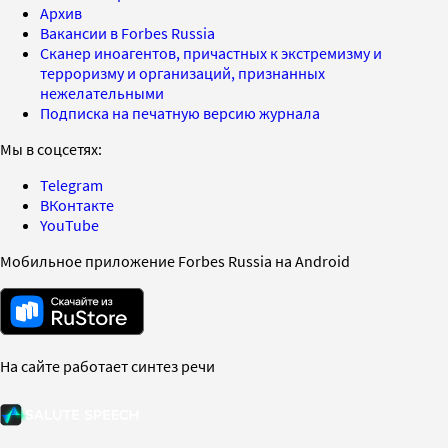
Архив
Вакансии в Forbes Russia
Сканер иноагентов, причастных к экстремизму и
терроризму и организаций, признанных
нежелательными
Подписка на печатную версию журнала
Мы в соцсетях:
Telegram
ВКонтакте
YouTube
Мобильное приложение Forbes Russia на Android
На сайте работает синтез речи