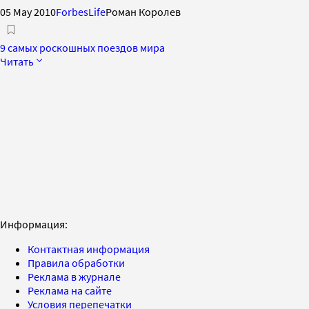
05 May 2010
ForbesLife
Роман Королев
9 самых роскошных поездов мира
Читать
Информация:
Контактная информация
Правила обработки
Реклама в журнале
Реклама на сайте
Условия перепечатки