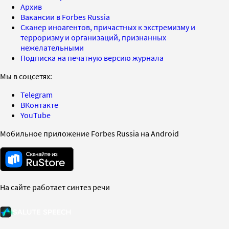
Архив
Вакансии в Forbes Russia
Сканер иноагентов, причастных к экстремизму и
терроризму и организаций, признанных
нежелательными
Подписка на печатную версию журнала
Мы в соцсетях:
Telegram
ВКонтакте
YouTube
Мобильное приложение Forbes Russia на Android
На сайте работает синтез речи