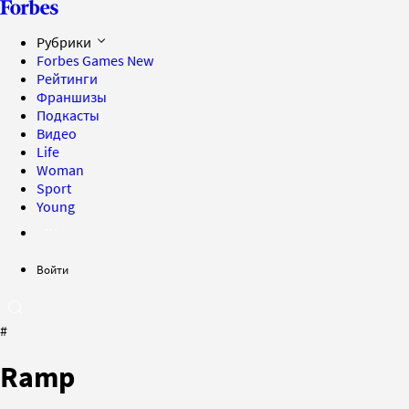
Рубрики
Forbes Games
New
Рейтинги
Франшизы
Подкасты
Видео
Life
Woman
Sport
Young
Войти
#
Ramp