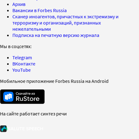
Архив
Вакансии в Forbes Russia
Сканер иноагентов, причастных к экстремизму и
терроризму и организаций, признанных
нежелательными
Подписка на печатную версию журнала
Мы в соцсетях:
Telegram
ВКонтакте
YouTube
Мобильное приложение Forbes Russia на Android
На сайте работает синтез речи