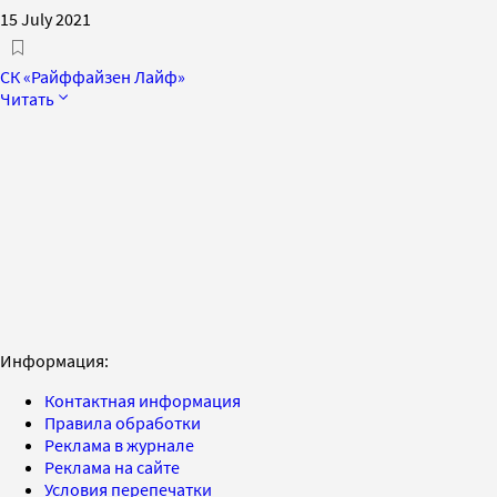
15 July 2021
СК «Райффайзен Лайф»
Читать
Информация:
Контактная информация
Правила обработки
Реклама в журнале
Реклама на сайте
Условия перепечатки