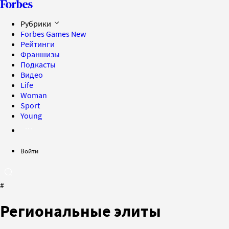
Рубрики
Forbes Games
New
Рейтинги
Франшизы
Подкасты
Видео
Life
Woman
Sport
Young
Войти
#
Региональные элиты