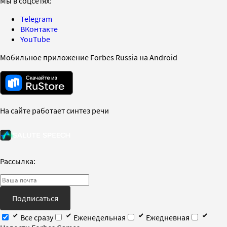
Мы в соцсетях:
Telegram
ВКонтакте
YouTube
Мобильное приложение Forbes Russia на Android
На сайте работает синтез речи
Рассылка:
Подписаться
Все сразу
Еженедельная
Ежедневная