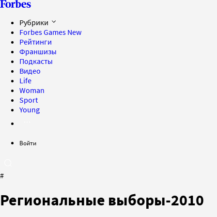
Рубрики
Forbes Games
New
Рейтинги
Франшизы
Подкасты
Видео
Life
Woman
Sport
Young
Войти
#
Региональные выборы-2010