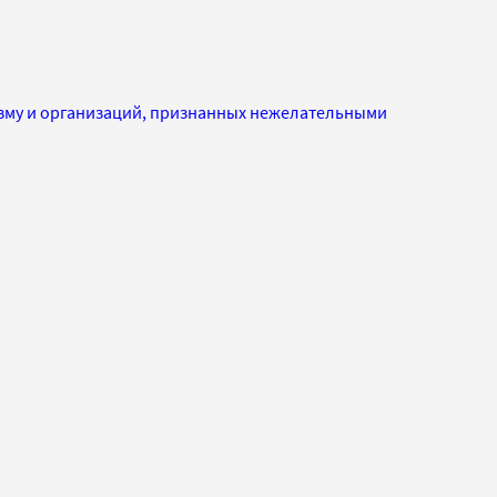
изму и организаций, признанных нежелательными