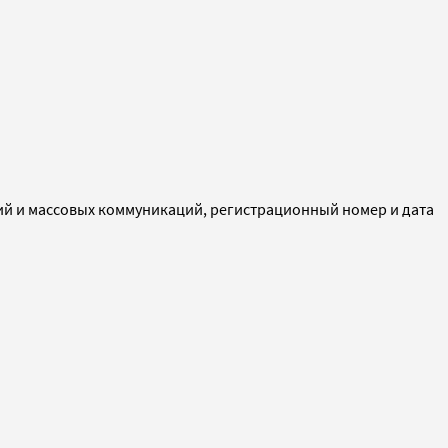
ий и массовых коммуникаций, регистрационный номер и дата