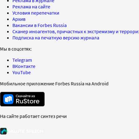
Реклама в журнале
Реклама на сайте
Условия перепечатки
Архив
Вакансии в Forbes Russia
Сканер иноагентов, причастных к экстремизму и террор
Подписка на печатную версию журнала
Мы в соцсетях:
Telegram
ВКонтакте
YouTube
Мобильное приложение Forbes Russia на Android
На сайте работает синтез речи