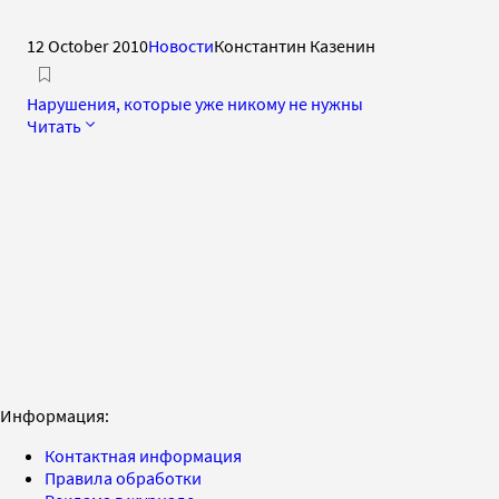
12 October 2010
Новости
Константин Казенин
Нарушения, которые уже никому не нужны
Читать
Информация:
Контактная информация
Правила обработки