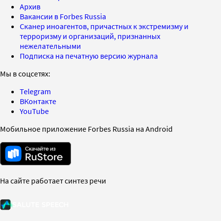
Архив
Вакансии в Forbes Russia
Сканер иноагентов, причастных к экстремизму и
терроризму и организаций, признанных
нежелательными
Подписка на печатную версию журнала
Мы в соцсетях:
Telegram
ВКонтакте
YouTube
Мобильное приложение Forbes Russia на Android
На сайте работает синтез речи