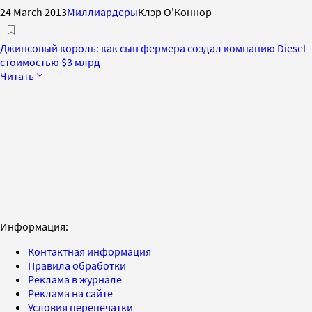
24 March 2013
Миллиардеры
Клэр О'Коннор
Джинсовый король: как сын фермера создал компанию Diesel
стоимостью $3 млрд
Читать
Информация:
Контактная информация
Правила обработки
Реклама в журнале
Реклама на сайте
Условия перепечатки