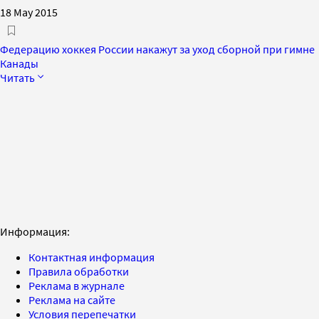
18 May 2015
Федерацию хоккея России накажут за уход сборной при гимне
Канады
Читать
Информация:
Контактная информация
Правила обработки
Реклама в журнале
Реклама на сайте
Условия перепечатки