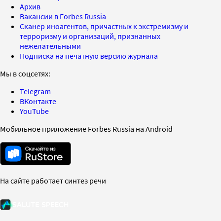
Архив
Вакансии в Forbes Russia
Сканер иноагентов, причастных к экстремизму и
терроризму и организаций, признанных
нежелательными
Подписка на печатную версию журнала
Мы в соцсетях:
Telegram
ВКонтакте
YouTube
Мобильное приложение Forbes Russia на Android
На сайте работает синтез речи