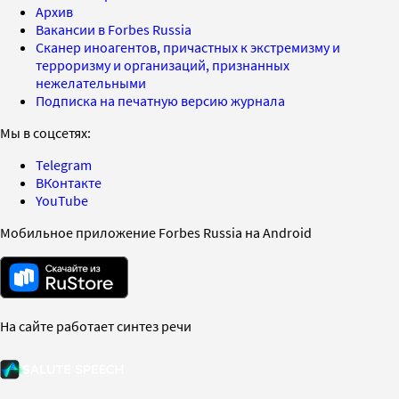
Архив
Вакансии в Forbes Russia
Сканер иноагентов, причастных к экстремизму и
терроризму и организаций, признанных
нежелательными
Подписка на печатную версию журнала
Мы в соцсетях:
Telegram
ВКонтакте
YouTube
Мобильное приложение Forbes Russia на Android
На сайте работает синтез речи