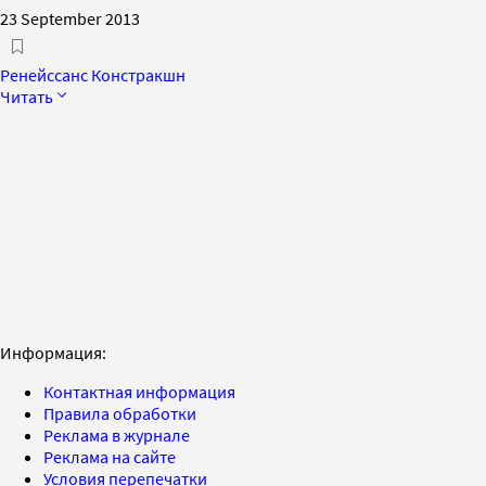
23 September 2013
Ренейссанс Констракшн
Читать
Информация:
Контактная информация
Правила обработки
Реклама в журнале
Реклама на сайте
Условия перепечатки