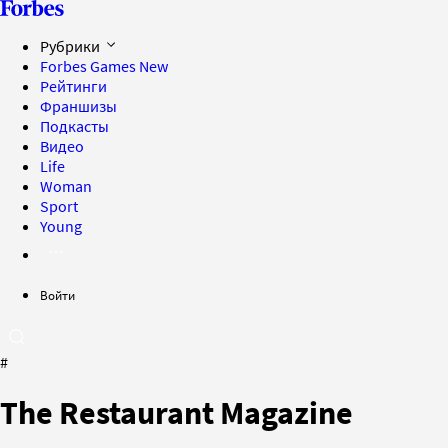
Рубрики
Forbes Games
New
Рейтинги
Франшизы
Подкасты
Видео
Life
Woman
Sport
Young
Войти
#
The Restaurant Magazine