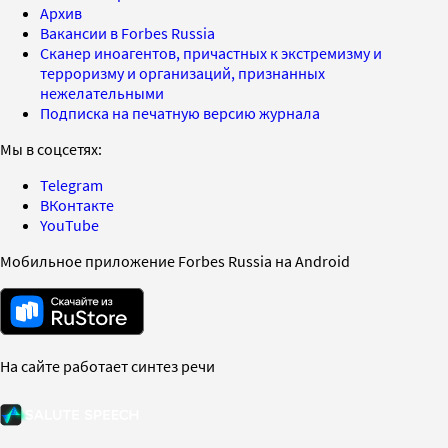
Архив
Вакансии в Forbes Russia
Сканер иноагентов, причастных к экстремизму и
терроризму и организаций, признанных
нежелательными
Подписка на печатную версию журнала
Мы в соцсетях:
Telegram
ВКонтакте
YouTube
Мобильное приложение Forbes Russia на Android
На сайте работает синтез речи