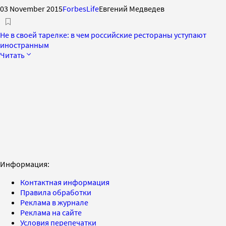
03 November 2015
ForbesLife
Евгений Медведев
Не в своей тарелке: в чем российские рестораны уступают
иностранным
Читать
Информация:
Контактная информация
Правила обработки
Реклама в журнале
Реклама на сайте
Условия перепечатки