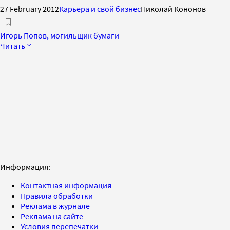
27 February 2012
Карьера и свой бизнес
Николай Кононов
Игорь Попов, могильщик бумаги
Читать
Информация:
Контактная информация
Правила обработки
Реклама в журнале
Реклама на сайте
Условия перепечатки