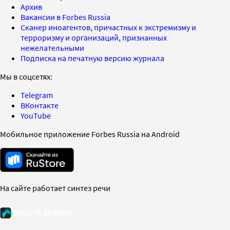
Архив
Вакансии в Forbes Russia
Сканер иноагентов, причастных к экстремизму и
терроризму и организаций, признанных
нежелательными
Подписка на печатную версию журнала
Мы в соцсетях:
Telegram
ВКонтакте
YouTube
Мобильное приложение Forbes Russia на Android
На сайте работает синтез речи