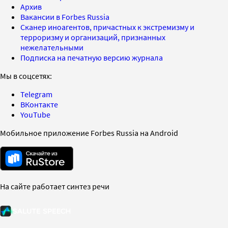
Архив
Вакансии в Forbes Russia
Сканер иноагентов, причастных к экстремизму и
терроризму и организаций, признанных
нежелательными
Подписка на печатную версию журнала
Мы в соцсетях:
Telegram
ВКонтакте
YouTube
Мобильное приложение Forbes Russia на Android
На сайте работает синтез речи