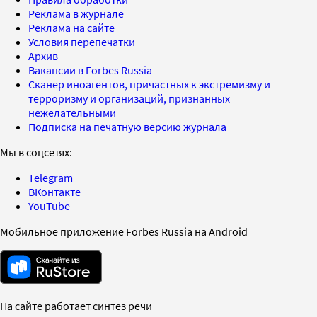
Реклама в журнале
Реклама на сайте
Условия перепечатки
Архив
Вакансии в Forbes Russia
Сканер иноагентов, причастных к экстремизму и
терроризму и организаций, признанных
нежелательными
Подписка на печатную версию журнала
Мы в соцсетях:
Telegram
ВКонтакте
YouTube
Мобильное приложение Forbes Russia на Android
На сайте работает синтез речи