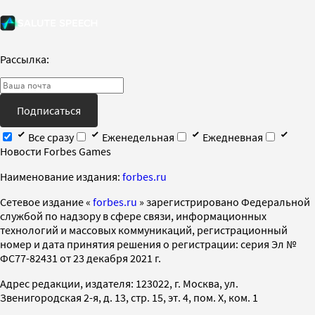
Рассылка:
Подписаться
Все сразу
Еженедельная
Ежедневная
Новости Forbes Games
Наименование издания:
forbes.ru
Cетевое издание «
forbes.ru
» зарегистрировано Федеральной
службой по надзору в сфере связи, информационных
технологий и массовых коммуникаций, регистрационный
номер и дата принятия решения о регистрации: серия Эл №
ФС77-82431 от 23 декабря 2021 г.
Адрес редакции, издателя: 123022, г. Москва, ул.
Звенигородская 2-я, д. 13, стр. 15, эт. 4, пом. X, ком. 1