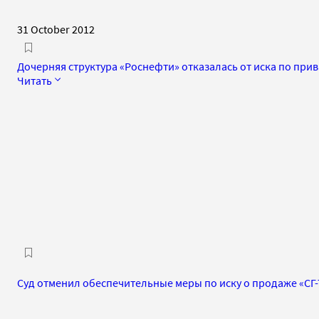
31 October 2012
Дочерняя структура «Роснефти» отказалась от иска по прив
Читать
Суд отменил обеспечительные меры по иску о продаже «СГ