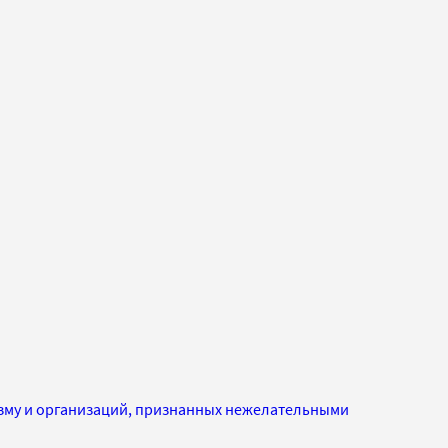
изму и организаций, признанных нежелательными