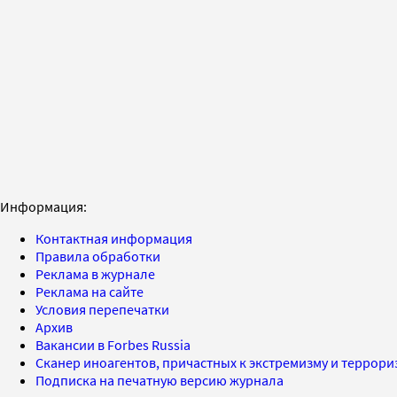
Информация:
Контактная информация
Правила обработки
Реклама в журнале
Реклама на сайте
Условия перепечатки
Архив
Вакансии в Forbes Russia
Сканер иноагентов, причастных к экстремизму и террор
Подписка на печатную версию журнала