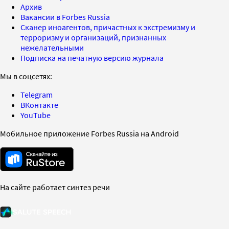
Архив
Вакансии в Forbes Russia
Сканер иноагентов, причастных к экстремизму и
терроризму и организаций, признанных
нежелательными
Подписка на печатную версию журнала
Мы в соцсетях:
Telegram
ВКонтакте
YouTube
Мобильное приложение Forbes Russia на Android
На сайте работает синтез речи