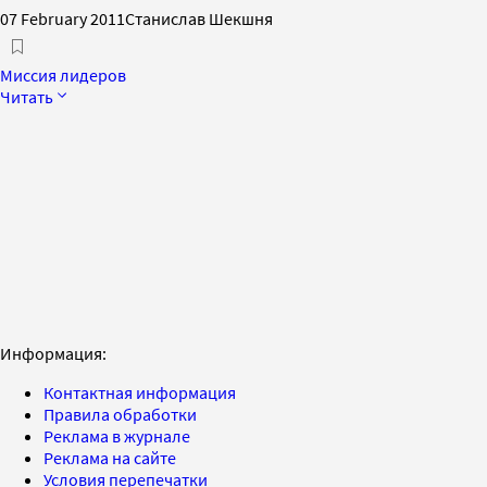
07 February 2011
Станислав Шекшня
Миссия лидеров
Читать
Информация:
Контактная информация
Правила обработки
Реклама в журнале
Реклама на сайте
Условия перепечатки