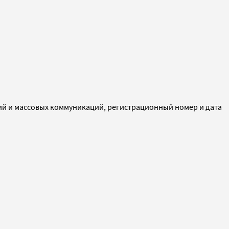
ий и массовых коммуникаций, регистрационный номер и дата