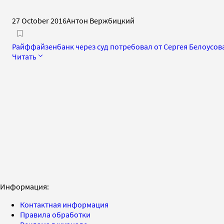
27 October 2016
Антон Вержбицкий
Райффайзенбанк через суд потребовал от Сергея Белоусов
Читать
Информация:
Контактная информация
Правила обработки