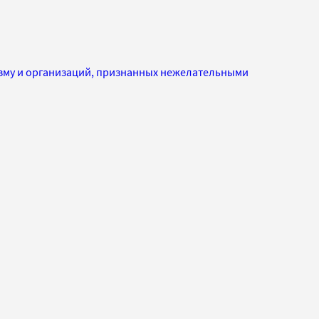
изму и организаций, признанных нежелательными