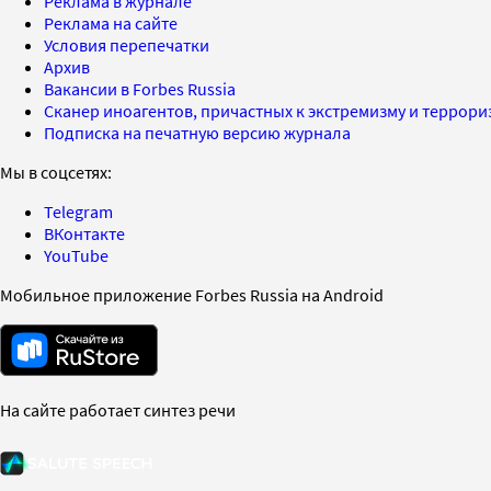
Реклама в журнале
Реклама на сайте
Условия перепечатки
Архив
Вакансии в Forbes Russia
Сканер иноагентов, причастных к экстремизму и террор
Подписка на печатную версию журнала
Мы в соцсетях:
Telegram
ВКонтакте
YouTube
Мобильное приложение Forbes Russia на Android
На сайте работает синтез речи