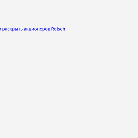
а раскрыть акционеров Rolsen