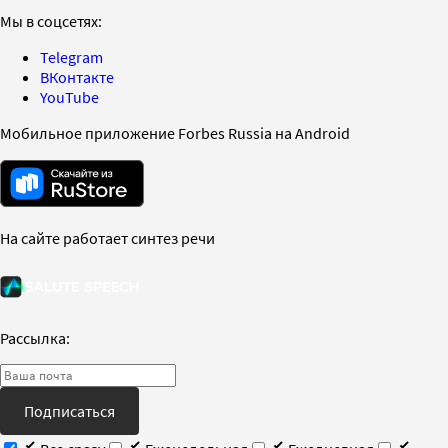
Мы в соцсетях:
Telegram
ВКонтакте
YouTube
Мобильное приложение Forbes Russia на Android
На сайте работает синтез речи
Рассылка:
Подписаться