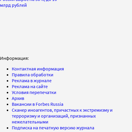
млрд рублей
Информация:
Контактная информация
Правила обработки
Реклама в журнале
Реклама на сайте
Условия перепечатки
Архив
Вакансии в Forbes Russia
Сканер иноагентов, причастных к экстремизму и
терроризму и организаций, признанных
нежелательными
Подписка на печатную версию журнала