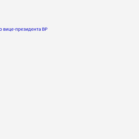
го вице-президента BP