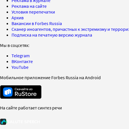
Реклама в журнале
Реклама на сайте
Условия перепечатки
Архив
Вакансии в Forbes Russia
Сканер иноагентов, причастных к экстремизму и террор
Подписка на печатную версию журнала
Мы в соцсетях:
Telegram
ВКонтакте
YouTube
Мобильное приложение Forbes Russia на Android
На сайте работает синтез речи