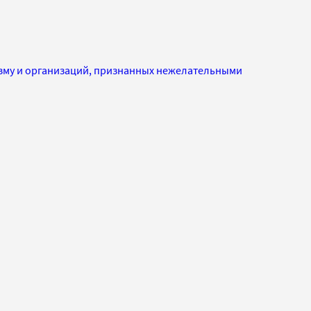
изму и организаций, признанных нежелательными