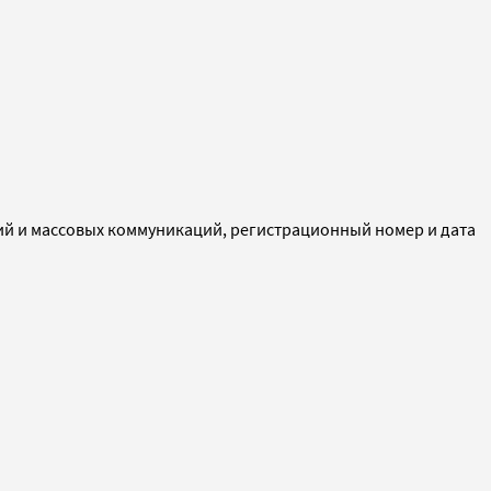
ий и массовых коммуникаций, регистрационный номер и дата