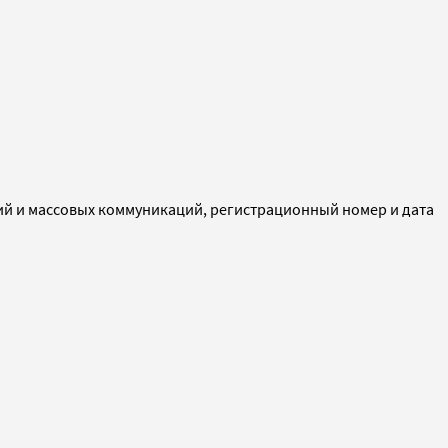
ий и массовых коммуникаций, регистрационный номер и дата