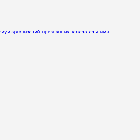
изму и организаций, признанных нежелательными