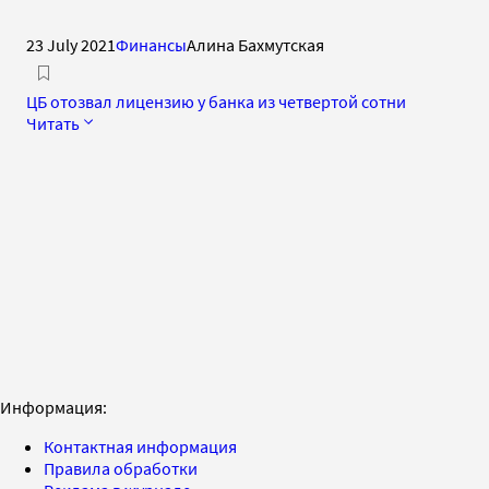
23 July 2021
Финансы
Алина Бахмутская
ЦБ отозвал лицензию у банка из четвертой сотни
Читать
Информация:
Контактная информация
Правила обработки