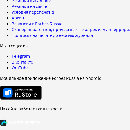
Реклама в журнале
Реклама на сайте
Условия перепечатки
Архив
Вакансии в Forbes Russia
Сканер иноагентов, причастных к экстремизму и террор
Подписка на печатную версию журнала
Мы в соцсетях:
Telegram
ВКонтакте
YouTube
Мобильное приложение Forbes Russia на Android
На сайте работает синтез речи