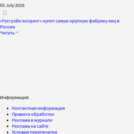
05 July 2016
«Русгрэйн холдинг» купит самую крупную фабрику яиц в
России
Читать
Информация:
Контактная информация
Правила обработки
Реклама в журнале
Реклама на сайте
Условия перепечатки