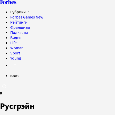
Рубрики
Forbes Games
New
Рейтинги
Франшизы
Подкасты
Видео
Life
Woman
Sport
Young
Войти
#
Русгрэйн