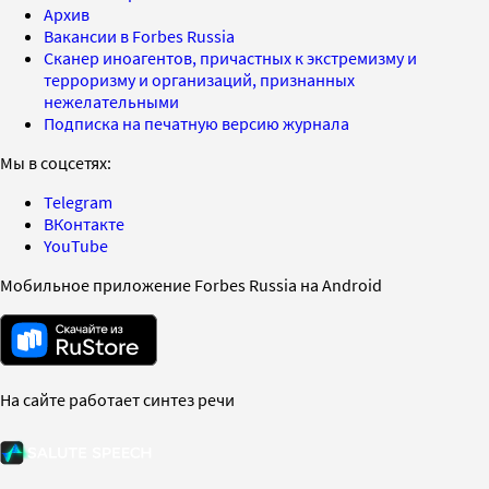
Архив
Вакансии в Forbes Russia
Сканер иноагентов, причастных к экстремизму и
терроризму и организаций, признанных
нежелательными
Подписка на печатную версию журнала
Мы в соцсетях:
Telegram
ВКонтакте
YouTube
Мобильное приложение Forbes Russia на Android
На сайте работает синтез речи