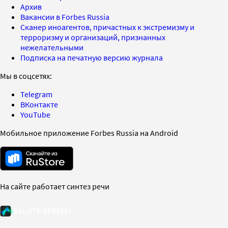
Архив
Вакансии в Forbes Russia
Сканер иноагентов, причастных к экстремизму и
терроризму и организаций, признанных
нежелательными
Подписка на печатную версию журнала
Мы в соцсетях:
Telegram
ВКонтакте
YouTube
Мобильное приложение Forbes Russia на Android
На сайте работает синтез речи