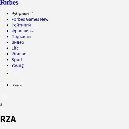
Рубрики
Forbes Games
New
Рейтинги
Франшизы
Подкасты
Видео
Life
Woman
Sport
Young
Войти
#
RZA