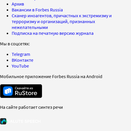
Архив
Вакансии в Forbes Russia
Сканер иноагентов, причастных к экстремизму и
терроризму и организаций, признанных
нежелательными
Подписка на печатную версию журнала
Мы в соцсетях:
Telegram
ВКонтакте
YouTube
Мобильное приложение Forbes Russia на Android
На сайте работает синтез речи