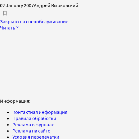
02 January 2007
Андрей Вырковский
Закрыто на спецобслуживание
Читать
Информация:
Контактная информация
Правила обработки
Реклама в журнале
Реклама на сайте
Условия перепечатки