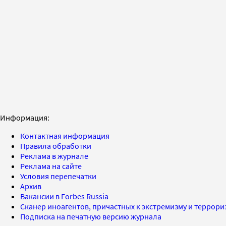
Информация:
Контактная информация
Правила обработки
Реклама в журнале
Реклама на сайте
Условия перепечатки
Архив
Вакансии в Forbes Russia
Сканер иноагентов, причастных к экстремизму и террор
Подписка на печатную версию журнала