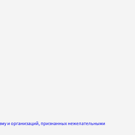
изму и организаций, признанных нежелательными