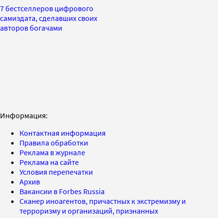
7 бестселлеров цифрового
самиздата, сделавших своих
авторов богачами
Информация:
Контактная информация
Правила обработки
Реклама в журнале
Реклама на сайте
Условия перепечатки
Архив
Вакансии в Forbes Russia
Сканер иноагентов, причастных к экстремизму и
терроризму и организаций, признанных