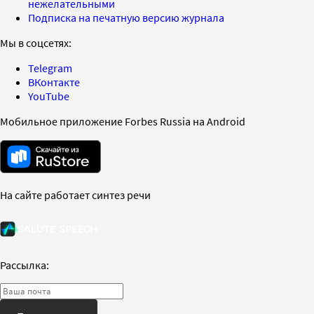
нежелательными
Подписка на печатную версию журнала
Мы в соцсетях:
Telegram
ВКонтакте
YouTube
Мобильное приложение Forbes Russia на Android
На сайте работает синтез речи
Рассылка: