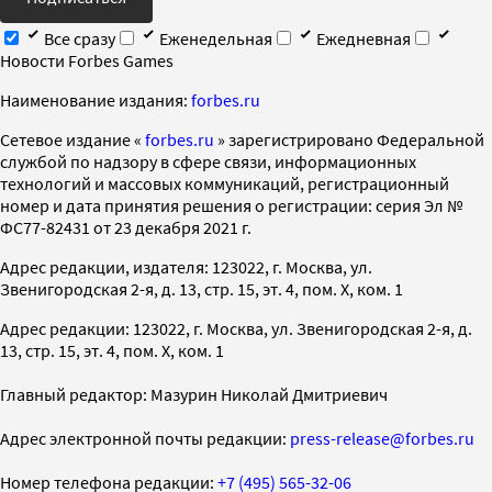
Все сразу
Еженедельная
Ежедневная
Новости Forbes Games
Наименование издания:
forbes.ru
Cетевое издание «
forbes.ru
» зарегистрировано Федеральной
службой по надзору в сфере связи, информационных
технологий и массовых коммуникаций, регистрационный
номер и дата принятия решения о регистрации: серия Эл №
ФС77-82431 от 23 декабря 2021 г.
Адрес редакции, издателя: 123022, г. Москва, ул.
Звенигородская 2-я, д. 13, стр. 15, эт. 4, пом. X, ком. 1
Адрес редакции: 123022, г. Москва, ул. Звенигородская 2-я, д.
13, стр. 15, эт. 4, пом. X, ком. 1
Главный редактор: Мазурин Николай Дмитриевич
Адрес электронной почты редакции:
press-release@forbes.ru
Номер телефона редакции:
+7 (495) 565-32-06