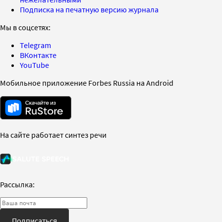
Подписка на печатную версию журнала
Мы в соцсетях:
Telegram
ВКонтакте
YouTube
Мобильное приложение Forbes Russia на Android
На сайте работает синтез речи
Рассылка:
Подписаться