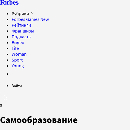
Рубрики
Forbes Games
New
Рейтинги
Франшизы
Подкасты
Видео
Life
Woman
Sport
Young
Войти
#
Самообразование