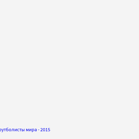
утболисты мира - 2015