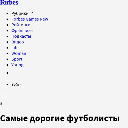
Рубрики
Forbes Games
New
Рейтинги
Франшизы
Подкасты
Видео
Life
Woman
Sport
Young
Войти
#
Самые дорогие футболисты