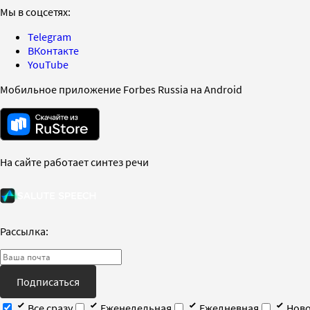
Мы в соцсетях:
Telegram
ВКонтакте
YouTube
Мобильное приложение Forbes Russia на Android
На сайте работает синтез речи
Рассылка:
Подписаться
Все сразу
Еженедельная
Ежедневная
Ново