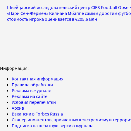
Швейцарский исследовательский центр CIES Football Obser
«Пари Сен-Жермен» Килиана Мбаппе самым дорогим футбо
стоимость игрока оценивается в €205,6 млн
Информация:
Контактная информация
Правила обработки
Реклама в журнале
Реклама на сайте
Условия перепечатки
Архив
Вакансии в Forbes Russia
Сканер иноагентов, причастных к экстремизму и террор
Подписка на печатную версию журнала