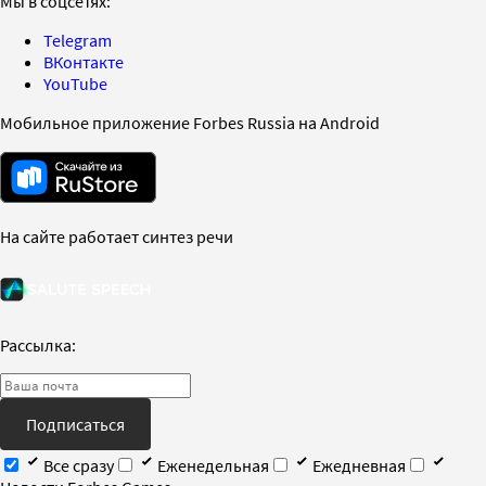
Мы в соцсетях:
Telegram
ВКонтакте
YouTube
Мобильное приложение Forbes Russia на Android
На сайте работает синтез речи
Рассылка:
Подписаться
Все сразу
Еженедельная
Ежедневная